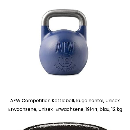
AFW Competition Kettlebell, Kugelhantel, Unisex
Erwachsene, Unisex-Erwachsene, 19144, blau, 12 kg