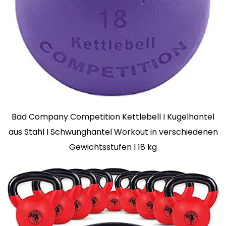
Bad Company Competition Kettlebell I Kugelhantel
aus Stahl I Schwunghantel Workout in verschiedenen
Gewichtsstufen I 18 kg