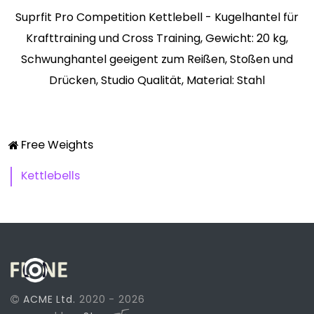
Suprfit Pro Competition Kettlebell - Kugelhantel für
Krafttraining und Cross Training, Gewicht: 20 kg,
Schwunghantel geeigent zum Reißen, Stoßen und
Drücken, Studio Qualität, Material: Stahl
Free Weights
Kettlebells
ACME Ltd.
2020 - 2026