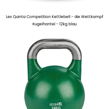
Lex Quinta Competition Kettlebell - die Wettkampf
Kugelhantel - 12kg blau