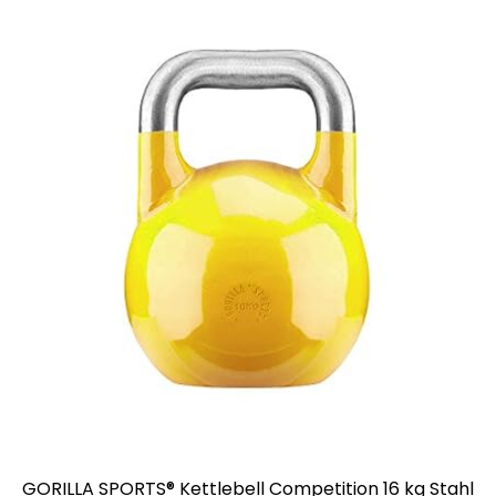
GORILLA SPORTS® Kettlebell Competition 16 kg Stahl