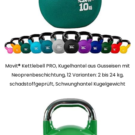
Movit® Kettlebell PRO, Kugelhantel aus Gusseisen mit
Neoprenbeschichtung, 12 Varianten: 2 bis 24 kg,
schadstoffgeprüft, Schwunghantel Kugelgewicht