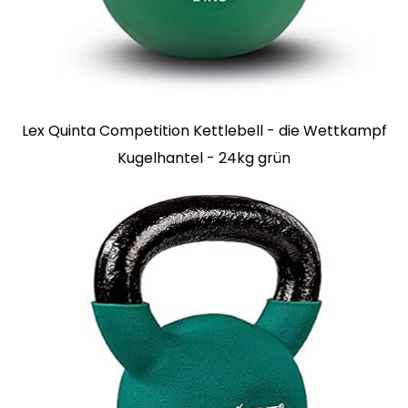
Lex Quinta Competition Kettlebell - die Wettkampf
Kugelhantel - 24kg grün