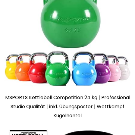
MSPORTS Kettlebell Competition 24 kg | Professional
Studio Qualität | inkl. Übungsposter | Wettkampf
Kugelhantel