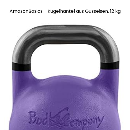
AmazonBasics - Kugelhantel aus Gusseisen, 12 kg