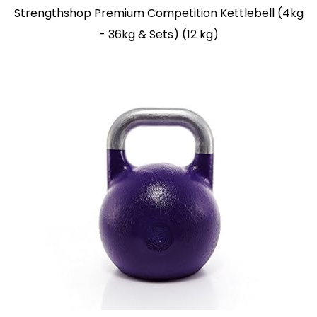
Strengthshop Premium Competition Kettlebell (4kg
- 36kg & Sets) (12 kg)