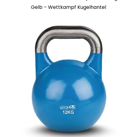
Gelb – Wettkampf Kugelhantel