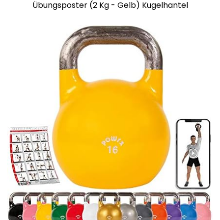
Übungsposter (2 Kg - Gelb) Kugelhantel