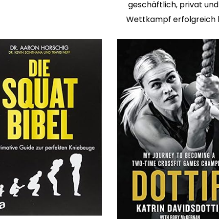
geschäftlich, privat und
Wettkampf erfolgreich 