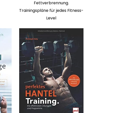
Fettverbrennung.
Trainingspläne für jedes Fitness-
Level