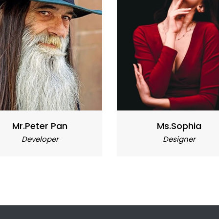
Mr.Peter Pan
Ms.Sophia
Developer
Designer