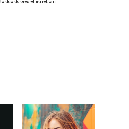
sto duo dolores et ea rebum.