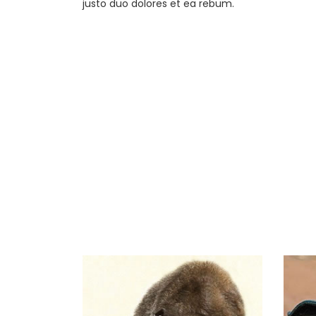
justo duo dolores et ea rebum.