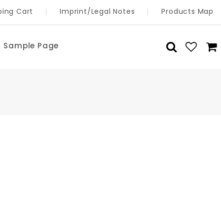
ing Cart
Imprint/Legal Notes
Products Map
Sample Page