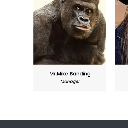
Mr.Mike Banding
Manager