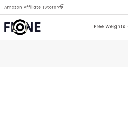
Amazon Affiliate zStore
Free Weights