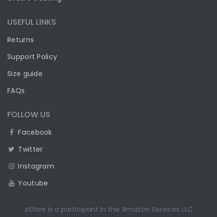
USEFUL LINKS
Returns
Support Policy
Size guide
FAQs
FOLLOW US
Facebook
Twitter
Instagram
Youtube
zStore is a participant in the Amazon Services LLC