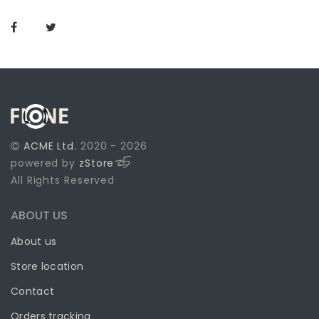
ACME Ltd.
2020 - 2026
powered by
zStore
All Rights Reserved
ABOUT US
About us
Store location
Contact
Orders tracking