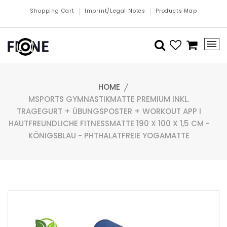
Shopping Cart
Imprint/Legal Notes
Products Map
HOME
MSPORTS GYMNASTIKMATTE PREMIUM INKL.
TRAGEGURT + ÜBUNGSPOSTER + WORKOUT APP I
HAUTFREUNDLICHE FITNESSMATTE 190 X 100 X 1,5 CM -
KÖNIGSBLAU - PHTHALATFREIE YOGAMATTE