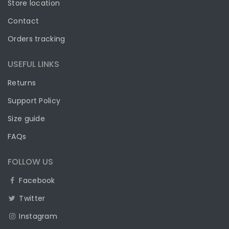
Store location
Contact
Orders tracking
USEFUL LINKS
Returns
Support Policy
Size guide
FAQs
FOLLOW US
Facebook
Twitter
Instagram