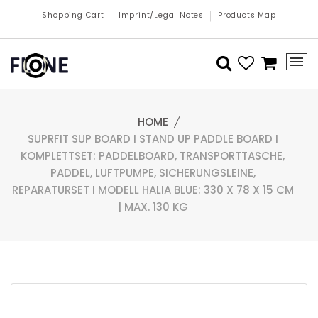
Shopping Cart
Imprint/Legal Notes
Products Map
HOME
SUPRFIT SUP BOARD I STAND UP PADDLE BOARD I
KOMPLETTSET: PADDELBOARD, TRANSPORTTASCHE,
PADDEL, LUFTPUMPE, SICHERUNGSLEINE,
REPARATURSET I MODELL HALIA BLUE: 330 X 78 X 15 CM
| MAX. 130 KG