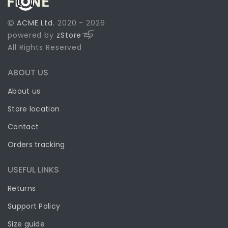
ACME Ltd.
2020 - 2026
powered by
zStore
All Rights Reserved
ABOUT US
About us
Store location
Contact
Orders tracking
USEFUL LINKS
Returns
Support Policy
Size guide