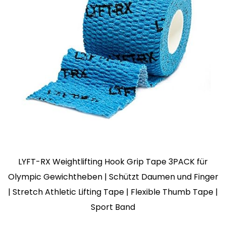
LYFT-RX Weightlifting Hook Grip Tape 3PACK für
Olympic Gewichtheben | Schützt Daumen und Finger
| Stretch Athletic Lifting Tape | Flexible Thumb Tape |
Sport Band