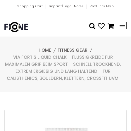
Shopping Cart
Imprint/Legal Notes
Products Map
HOME
FITNESS GEAR
VIA FORTIS LIQUID CHALK – FLÜSSIGKREIDE FÜR
MAXIMALEN GRIP BEIM SPORT – SCHNELL TROCKNEND,
EXTREM ERGIEBIG UND LANG HALTEND – FÜR
CALISTHENICS, BOULDERN, KLETTERN, CROSSFIT UVM.