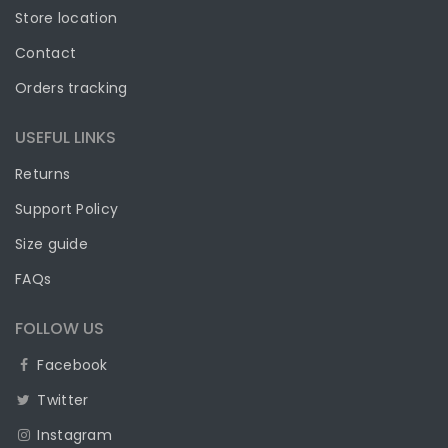
Store location
Contact
Orders tracking
USEFUL LINKS
Returns
Support Policy
Size guide
FAQs
FOLLOW US
Facebook
Twitter
Instagram