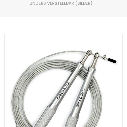
UNDERS VERSTELLBAR (SILBER)