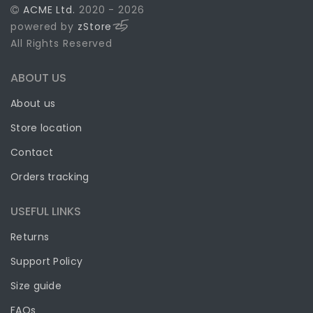
ACME Ltd.
2020 - 2026
powered by
zStore
All Rights Reserved
ABOUT US
About us
Store location
Contact
Orders tracking
USEFUL LINKS
Returns
Support Policy
Size guide
FAQs