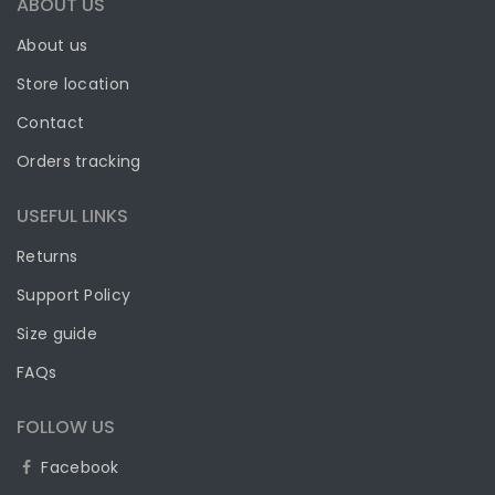
ABOUT US
About us
Store location
Contact
Orders tracking
USEFUL LINKS
Returns
Support Policy
Size guide
FAQs
FOLLOW US
Facebook