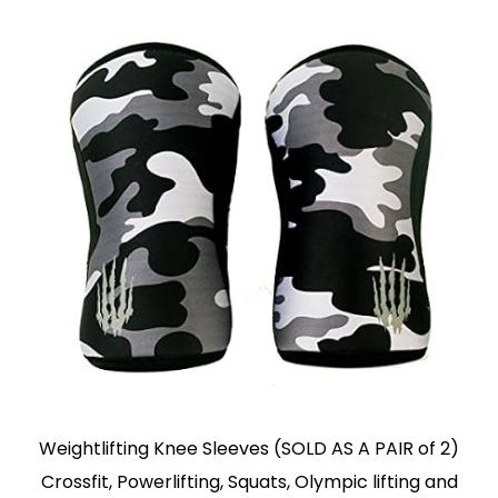
Weightlifting Knee Sleeves (SOLD AS A PAIR of 2)
Crossfit, Powerlifting, Squats, Olympic lifting and