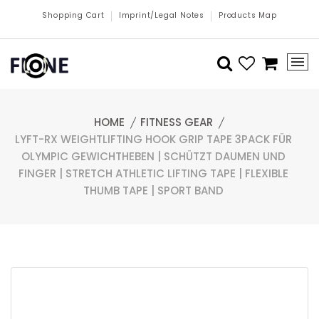
Shopping Cart
Imprint/Legal Notes
Products Map
HOME
FITNESS GEAR
LYFT-RX WEIGHTLIFTING HOOK GRIP TAPE 3PACK FÜR
OLYMPIC GEWICHTHEBEN | SCHÜTZT DAUMEN UND
FINGER | STRETCH ATHLETIC LIFTING TAPE | FLEXIBLE
THUMB TAPE | SPORT BAND