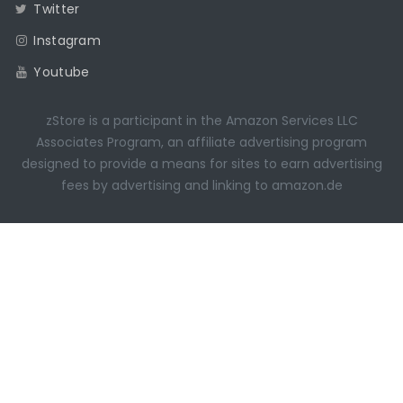
Twitter
Instagram
Youtube
zStore is a participant in the Amazon Services LLC
Associates Program, an affiliate advertising program
designed to provide a means for sites to earn advertising
fees by advertising and linking to amazon.de