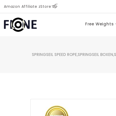
Amazon Affiliate zStore
Free Weights
SPRINGSEIL SPEED ROPE,SPRINGSEIL BOXEN,S