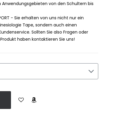
n Anwendungsgebieten von den Schultern bis
PORT - Sie erhalten von uns nicht nur ein
inesiologie Tape, sondern auch einen
ndenservice. Sollten Sie also Fragen oder
rodukt haben kontaktieren Sie uns!