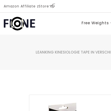
Amazon Affiliate zStore
Free Weights
LEANKING KINESIOLOGIE TAPE IN VERSCH