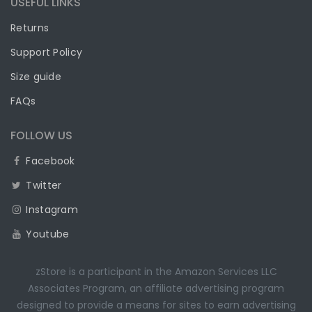
USEFUL LINKS
Returns
Support Policy
Size guide
FAQs
FOLLOW US
Facebook
Twitter
Instagram
Youtube
zStore is a participant in the Amazon Services LLC
Associates Program, an affiliate advertising program
designed to provide a means for sites to earn advertising