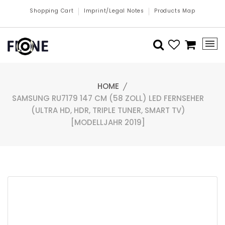
Shopping Cart
Imprint/Legal Notes
Products Map
HOME
SAMSUNG RU7179 147 CM (58 ZOLL) LED FERNSEHER
(ULTRA HD, HDR, TRIPLE TUNER, SMART TV)
[MODELLJAHR 2019]