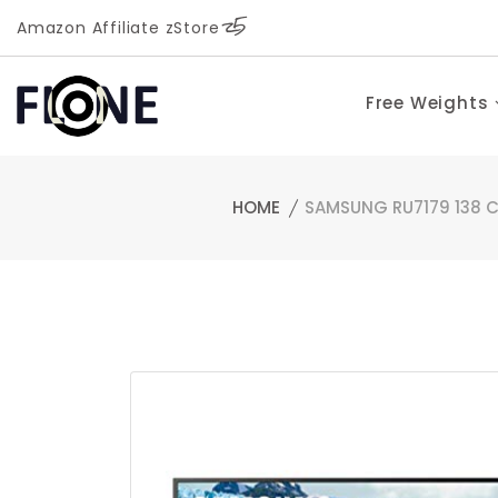
Amazon Affiliate zStore
Free Weights
HOME
SAMSUNG RU7179 138 CM