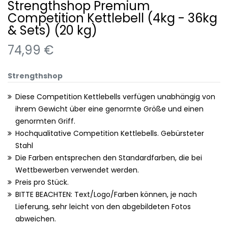
Strengthshop Premium
Competition Kettlebell (4kg - 36kg
& Sets) (20 kg)
74,99 €
Strengthshop
Diese Competition Kettlebells verfügen unabhängig von
ihrem Gewicht über eine genormte Größe und einen
genormten Griff.
Hochqualitative Competition Kettlebells. Gebürsteter
Stahl
Die Farben entsprechen den Standardfarben, die bei
Wettbewerben verwendet werden.
Preis pro Stück.
BITTE BEACHTEN: Text/Logo/Farben können, je nach
Lieferung, sehr leicht von den abgebildeten Fotos
abweichen.