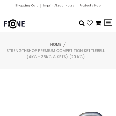
Shopping Cart
Imprint/Legal Notes
Products Map
HOME
STRENGTHSHOP PREMIUM COMPETITION KETTLEBELL
(4KG - 36KG & SETS) (20 KG)