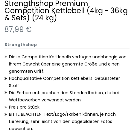
Strengthshop Premium
Competition Kettlebell (4kg - 36kg
& Sets) (24 kg)
87,99 €
Strengthshop
Diese Competition Kettlebells verfügen unabhängig von
ihrem Gewicht über eine genormte Größe und einen
genormten Griff.
Hochqualitative Competition Kettlebells. Gebürsteter
Stahl
Die Farben entsprechen den Standardfarben, die bei
Wettbewerben verwendet werden.
Preis pro Stück.
BITTE BEACHTEN: Text/Logo/Farben können, je nach
Lieferung, sehr leicht von den abgebildeten Fotos
abweichen.