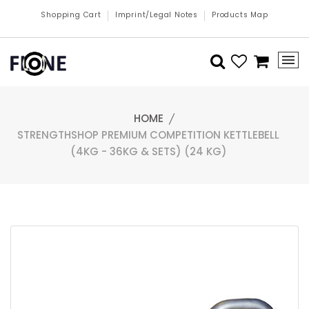
Shopping Cart
Imprint/Legal Notes
Products Map
HOME
STRENGTHSHOP PREMIUM COMPETITION KETTLEBELL
(4KG - 36KG & SETS) (24 KG)