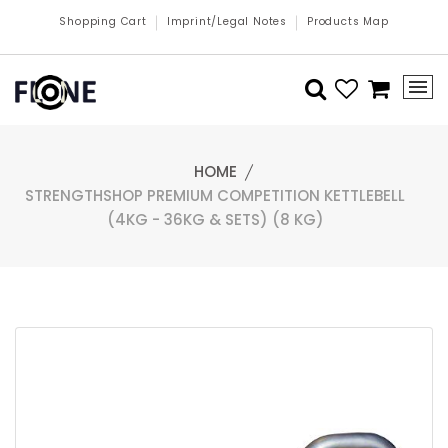
Shopping Cart
Imprint/Legal Notes
Products Map
HOME
STRENGTHSHOP PREMIUM COMPETITION KETTLEBELL
(4KG - 36KG & SETS) (8 KG)