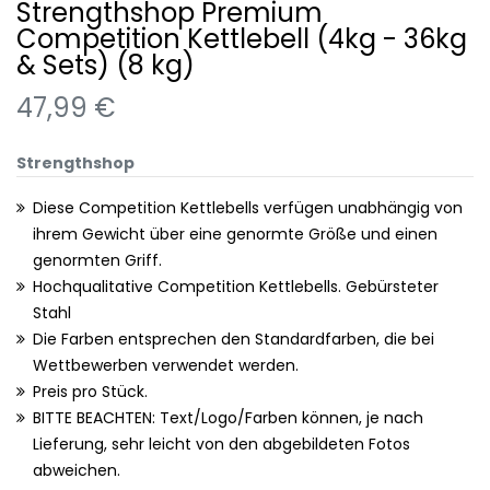
Strengthshop Premium
Competition Kettlebell (4kg - 36kg
& Sets) (8 kg)
47,99 €
Strengthshop
Diese Competition Kettlebells verfügen unabhängig von
ihrem Gewicht über eine genormte Größe und einen
genormten Griff.
Hochqualitative Competition Kettlebells. Gebürsteter
Stahl
Die Farben entsprechen den Standardfarben, die bei
Wettbewerben verwendet werden.
Preis pro Stück.
BITTE BEACHTEN: Text/Logo/Farben können, je nach
Lieferung, sehr leicht von den abgebildeten Fotos
abweichen.