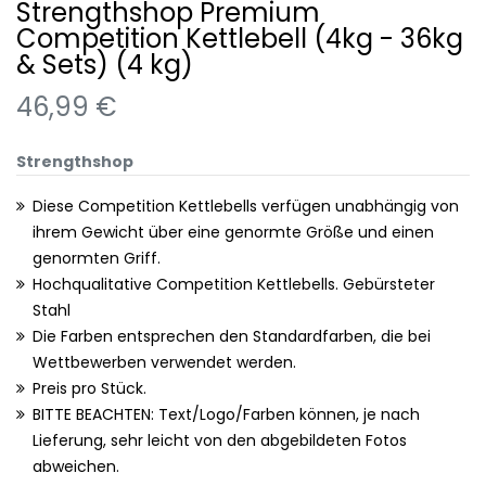
Strengthshop Premium
Competition Kettlebell (4kg - 36kg
& Sets) (4 kg)
46,99 €
Strengthshop
Diese Competition Kettlebells verfügen unabhängig von
ihrem Gewicht über eine genormte Größe und einen
genormten Griff.
Hochqualitative Competition Kettlebells. Gebürsteter
Stahl
Die Farben entsprechen den Standardfarben, die bei
Wettbewerben verwendet werden.
Preis pro Stück.
BITTE BEACHTEN: Text/Logo/Farben können, je nach
Lieferung, sehr leicht von den abgebildeten Fotos
abweichen.