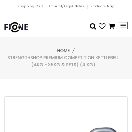
Shopping Cart
Imprint/Legal Notes
Products Map
HOME
STRENGTHSHOP PREMIUM COMPETITION KETTLEBELL
(4KG - 36KG & SETS) (4 KG)